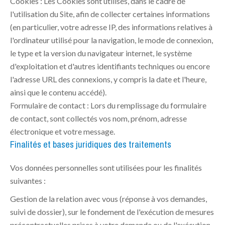
Cookies : Les Cookies sont utilisés, dans le cadre de
l'utilisation du Site, afin de collecter certaines informations
(en particulier, votre adresse IP, des informations relatives à
l'ordinateur utilisé pour la navigation, le mode de connexion,
le type et la version du navigateur internet, le système
d'exploitation et d'autres identifiants techniques ou encore
l'adresse URL des connexions, y compris la date et l'heure,
ainsi que le contenu accédé).
Formulaire de contact : Lors du remplissage du formulaire
de contact, sont collectés vos nom, prénom, adresse
électronique et votre message.
Finalités et bases juridiques des traitements
Vos données personnelles sont utilisées pour les finalités
suivantes :
Gestion de la relation avec vous (réponse à vos demandes,
suivi de dossier), sur le fondement de l'exécution de mesures
précontractuelles prises à votre demande ou de l'exécution