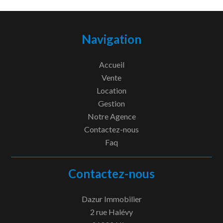
Navigation
Accueil
Vente
Location
Gestion
Notre Agence
Contactez-nous
Faq
Contactez-nous
Dazur Immobilier
2 rue Halévy