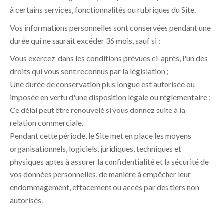
à certains services, fonctionnalités ou rubriques du Site.
Vos informations personnelles sont conservées pendant une
durée qui ne saurait excéder 36 mois, sauf si :
Vous exercez, dans les conditions prévues ci-après, l'un des
droits qui vous sont reconnus par la législation ;
Une durée de conservation plus longue est autorisée ou
imposée en vertu d'une disposition légale ou réglementaire ;
Ce délai peut être renouvelé si vous donnez suite à la
relation commerciale.
Pendant cette période, le Site met en place les moyens
organisationnels, logiciels, juridiques, techniques et
physiques aptes à assurer la confidentialité et la sécurité de
vos données personnelles, de manière à empêcher leur
endommagement, effacement ou accès par des tiers non
autorisés.