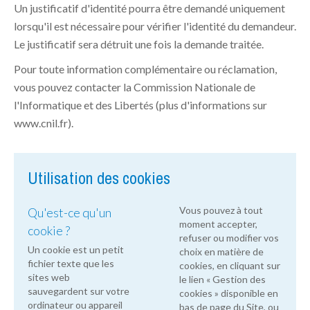
Un justificatif d'identité pourra être demandé uniquement
lorsqu'il est nécessaire pour vérifier l'identité du demandeur.
Le justificatif sera détruit une fois la demande traitée.
Pour toute information complémentaire ou réclamation,
vous pouvez contacter la Commission Nationale de
l'Informatique et des Libertés (plus d'informations sur
www.cnil.fr).
Utilisation des cookies
Vous pouvez à tout
Qu'est-ce qu'un
moment accepter,
cookie ?
refuser ou modifier vos
Un cookie est un petit
choix en matière de
fichier texte que les
cookies, en cliquant sur
sites web
le lien « Gestion des
sauvegardent sur votre
cookies » disponible en
ordinateur ou appareil
bas de page du Site, ou