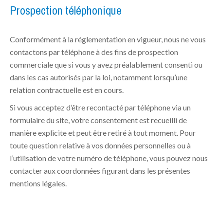
Prospection téléphonique
Conformément à la réglementation en vigueur, nous ne vous
contactons par téléphone à des fins de prospection
commerciale que si vous y avez préalablement consenti ou
dans les cas autorisés par la loi, notamment lorsqu’une
relation contractuelle est en cours.
Si vous acceptez d’être recontacté par téléphone via un
formulaire du site, votre consentement est recueilli de
manière explicite et peut être retiré à tout moment. Pour
toute question relative à vos données personnelles ou à
l’utilisation de votre numéro de téléphone, vous pouvez nous
contacter aux coordonnées figurant dans les présentes
mentions légales.