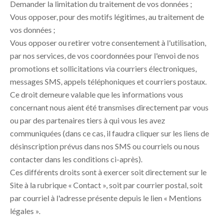
Demander la limitation du traitement de vos données ;
Vous opposer, pour des motifs légitimes, au traitement de
vos données ;
Vous opposer ou retirer votre consentement à l'utilisation,
par nos services, de vos coordonnées pour l'envoi de nos
promotions et sollicitations via courriers électroniques,
messages SMS, appels téléphoniques et courriers postaux.
Ce droit demeure valable que les informations vous
concernant nous aient été transmises directement par vous
ou par des partenaires tiers à qui vous les avez
communiquées (dans ce cas, il faudra cliquer sur les liens de
désinscription prévus dans nos SMS ou courriels ou nous
contacter dans les conditions ci-après).
Ces différents droits sont à exercer soit directement sur le
Site à la rubrique « Contact », soit par courrier postal, soit
par courriel à l'adresse présente depuis le lien « Mentions
légales ».