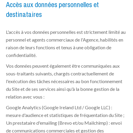
Accès aux données personnelles et
destinataires
L'accès à vos données personnelles est strictement limité au
personnel et agents commerciaux de l'Agence, habilités en
raison de leurs fonctions et tenus à une obligation de
confidentialité.
Vos données peuvent également être communiquées aux
sous-traitants suivants, chargés contractuellement de
l'exécution des tâches nécessaires au bon fonctionnement
du Site et de ses services ainsi qu'à la bonne gestion de la
relation avec vous :
Google Analytics (Google Ireland Ltd / Google LLC) :
mesure d'audience et statistiques de fréquentation du Site ;
Un prestataire d'emailing (Brevo et/ou Mailchimp) : envoi
de communications commerciales et gestion des