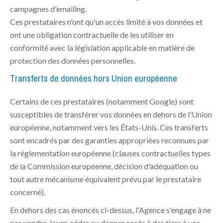
campagnes d'emailing.
Ces prestataires n'ont qu'un accès limité à vos données et
ont une obligation contractuelle de les utiliser en
conformité avec la législation applicable en matière de
protection des données personnelles.
Transferts de données hors Union européenne
Certains de ces prestataires (notamment Google) sont
susceptibles de transférer vos données en dehors de l'Union
européenne, notamment vers les États-Unis. Ces transferts
sont encadrés par des garanties appropriées reconnues par
la réglementation européenne (clauses contractuelles types
de la Commission européenne, décision d'adéquation ou
tout autre mécanisme équivalent prévu par le prestataire
concerné).
En dehors des cas énoncés ci-dessus, l'Agence s'engage à ne
pas vendre, louer, céder ou donner accès à des tiers à vos