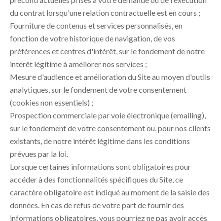
du contrat lorsqu'une relation contractuelle est en cours ;
Fourniture de contenus et services personnalisés, en
fonction de votre historique de navigation, de vos
préférences et centres d'intérêt, sur le fondement de notre
intérêt légitime à améliorer nos services ;
Mesure d'audience et amélioration du Site au moyen d'outils
analytiques, sur le fondement de votre consentement
(cookies non essentiels) ;
Prospection commerciale par voie électronique (emailing),
sur le fondement de votre consentement ou, pour nos clients
existants, de notre intérêt légitime dans les conditions
prévues par la loi.
Lorsque certaines informations sont obligatoires pour
accéder à des fonctionnalités spécifiques du Site, ce
caractère obligatoire est indiqué au moment de la saisie des
données. En cas de refus de votre part de fournir des
informations obligatoires, vous pourriez ne pas avoir accès