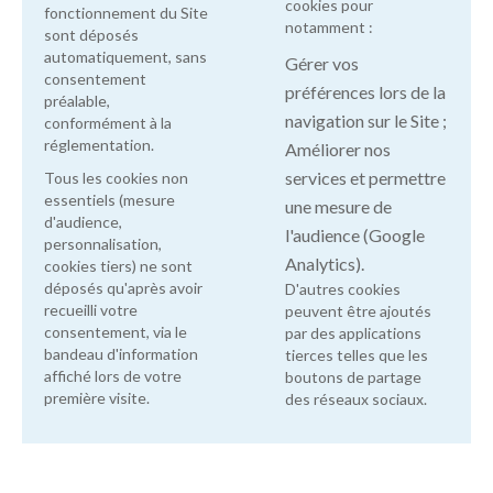
cookies pour
fonctionnement du Site
notamment :
sont déposés
automatiquement, sans
Gérer vos
consentement
préférences lors de la
préalable,
navigation sur le Site ;
conformément à la
réglementation.
Améliorer nos
services et permettre
Tous les cookies non
essentiels (mesure
une mesure de
d'audience,
l'audience (Google
personnalisation,
Analytics).
cookies tiers) ne sont
déposés qu'après avoir
D'autres cookies
recueilli votre
peuvent être ajoutés
consentement, via le
par des applications
bandeau d'information
tierces telles que les
affiché lors de votre
boutons de partage
première visite.
des réseaux sociaux.