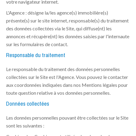
votre navigateur internet.
L'Agence : désigne la/les agence(s) immobilière(s)
présente(s) sur le site internet, responsable(s) du traitement
des données collectées via le Site, qui diffuse(nt) les
annonces et récupère(nt) les données saisies par l'internaute
sur les formulaires de contact.
Responsable du traitement
Le responsable du traitement des données personnelles
collectées sur le Site est l'Agence. Vous pouvez le contacter
aux coordonnées indiquées dans nos Mentions légales pour
toute question relative à vos données personnelles.
Données collectées
Les données personnelles pouvant être collectées sur le Site
sont les suivantes :