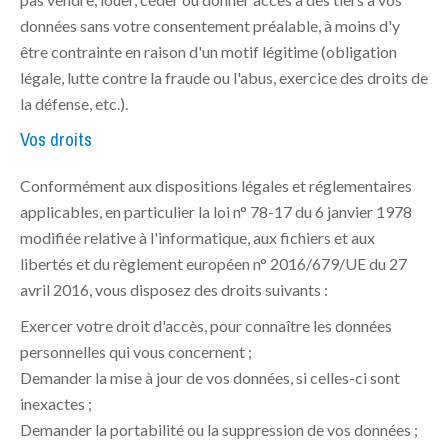
données sans votre consentement préalable, à moins d'y
être contrainte en raison d'un motif légitime (obligation
légale, lutte contre la fraude ou l'abus, exercice des droits de
la défense, etc.).
Vos droits
Conformément aux dispositions légales et réglementaires
applicables, en particulier la loi n° 78-17 du 6 janvier 1978
modifiée relative à l'informatique, aux fichiers et aux
libertés et du règlement européen n° 2016/679/UE du 27
avril 2016, vous disposez des droits suivants :
Exercer votre droit d'accès, pour connaître les données
personnelles qui vous concernent ;
Demander la mise à jour de vos données, si celles-ci sont
inexactes ;
Demander la portabilité ou la suppression de vos données ;