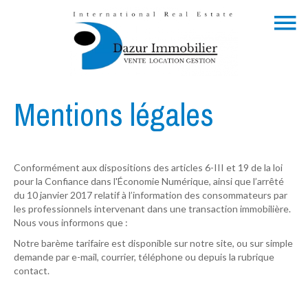
Mentions légales
Conformément aux dispositions des articles 6-III et 19 de la loi
pour la Confiance dans l'Économie Numérique, ainsi que l’arrêté
du 10 janvier 2017 relatif à l’information des consommateurs par
les professionnels intervenant dans une transaction immobilière.
Nous vous informons que :
Notre barème tarifaire est disponible sur notre site, ou sur simple
demande par e-mail, courrier, téléphone ou depuis la rubrique
contact.