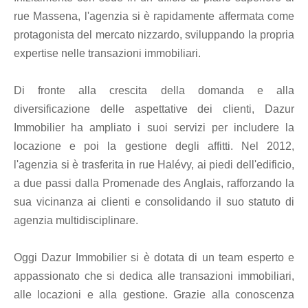
rue Massena, l'agenzia si è rapidamente affermata come
protagonista del mercato nizzardo, sviluppando la propria
expertise nelle transazioni immobiliari.
Di fronte alla crescita della domanda e alla
diversificazione delle aspettative dei clienti, Dazur
Immobilier ha ampliato i suoi servizi per includere la
locazione e poi la gestione degli affitti. Nel 2012,
l'agenzia si è trasferita in rue Halévy, ai piedi dell'edificio,
a due passi dalla Promenade des Anglais, rafforzando la
sua vicinanza ai clienti e consolidando il suo statuto di
agenzia multidisciplinare.
Oggi Dazur Immobilier si è dotata di un team esperto e
appassionato che si dedica alle transazioni immobiliari,
alle locazioni e alla gestione. Grazie alla conoscenza