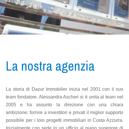
La nostra agenzia
La storia di Dazur Immobilier inizia nel 2001 con il suo
team fondatore. Alessandra Ascheri si è unita al team nel
2005 e ha assunto la direzione con una chiara
ambizione: fornire a investitori e privati il miglior supporto
possibile per i loro progetti immobiliari in Costa Azzurra.
Inizialmente con sede in un ufficio al piano superiore di