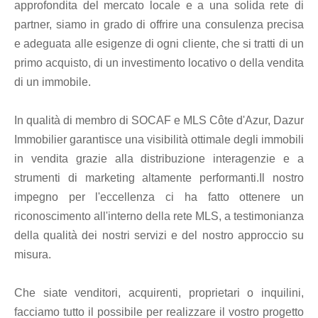
approfondita del mercato locale e a una solida rete di
partner, siamo in grado di offrire una consulenza precisa
e adeguata alle esigenze di ogni cliente, che si tratti di un
primo acquisto, di un investimento locativo o della vendita
di un immobile.
In qualità di membro di SOCAF e MLS Côte d'Azur, Dazur
Immobilier garantisce una visibilità ottimale degli immobili
in vendita grazie alla distribuzione interagenzie e a
strumenti di marketing altamente performanti.Il nostro
impegno per l'eccellenza ci ha fatto ottenere un
riconoscimento all'interno della rete MLS, a testimonianza
della qualità dei nostri servizi e del nostro approccio su
misura.
Che siate venditori, acquirenti, proprietari o inquilini,
facciamo tutto il possibile per realizzare il vostro progetto