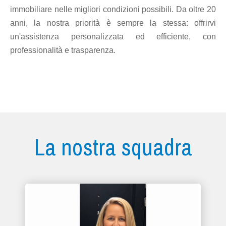
immobiliare nelle migliori condizioni possibili. Da oltre 20
anni, la nostra priorità è sempre la stessa: offrirvi
un'assistenza personalizzata ed efficiente, con
professionalità e trasparenza.
La nostra squadra