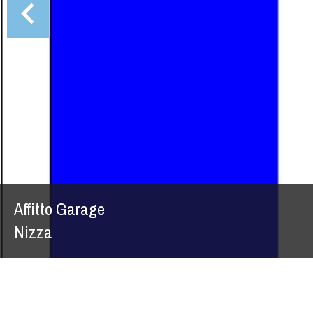
Affitto Garage
Nizza