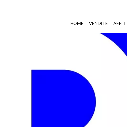
HOME
VENDITE
AFFIT