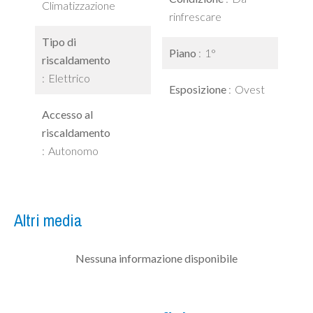
Climatizzazione
rinfrescare
Tipo di
Piano
1°
riscaldamento
Elettrico
Esposizione
Ovest
Accesso al
riscaldamento
Autonomo
Altri media
Nessuna informazione disponibile