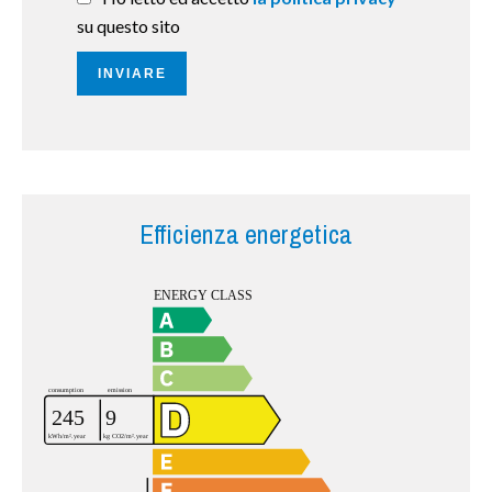
su questo sito
INVIARE
Efficienza energetica