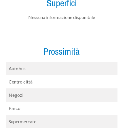
Superfici
Nessuna informazione disponibile
Prossimità
Autobus
Centro città
Negozi
Parco
Supermercato