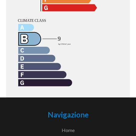
Navigazione
Home