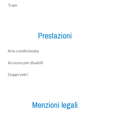
Tram
Prestazioni
Aria condizionata
Accesso per disabili
Doppi vetri
Menzioni legali