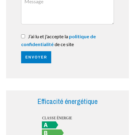
J’ai lu et j'accepte la
politique de
confidentialité
de ce site
ENVOYER
Efficacité énergétique