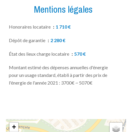
Mentions légales
Honoraires locataire
1 710 €
Dépôt de garantie
2 280 €
État des lieux charge locataire
570 €
Montant estimé des dépenses annuelles d'énergie
pour un usage standard, établi à partir des prix de
l'énergie de l'année 2021 : 3700€ ~ 5070€
+