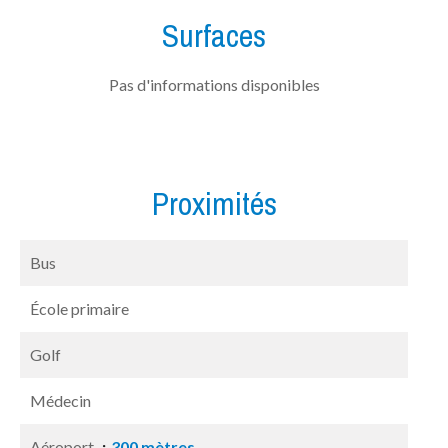
Surfaces
Pas d'informations disponibles
Proximités
Bus
École primaire
Golf
Médecin
Aéroport
300 mètres