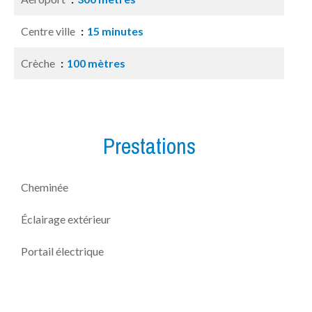
Centre ville
15 minutes
Crèche
100 mètres
Prestations
Cheminée
Éclairage extérieur
Portail électrique