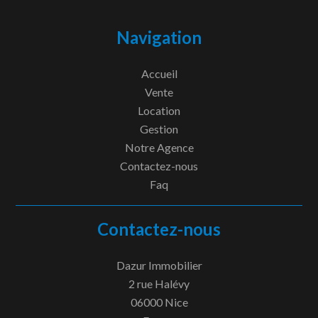
Navigation
Accueil
Vente
Location
Gestion
Notre Agence
Contactez-nous
Faq
Contactez-nous
Dazur Immobilier
2 rue Halévy
06000
Nice