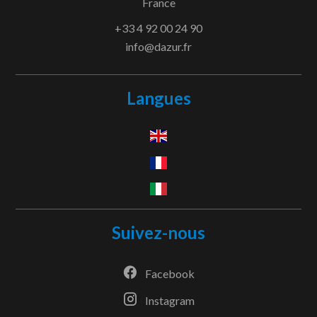
France
+33 4 92 00 24 90
info@dazur.fr
Langues
Suivez-nous
Facebook
Instagram