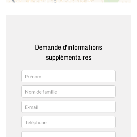
Demande d'informations
supplémentaires