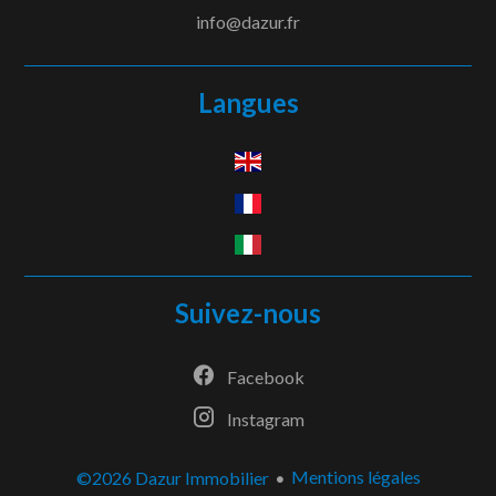
info@dazur.fr
Langues
Suivez-nous
Facebook
Instagram
Mentions légales
©2026 Dazur Immobilier