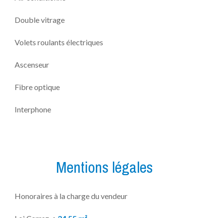
Double vitrage
Volets roulants électriques
Ascenseur
Fibre optique
Interphone
Mentions légales
Honoraires à la charge du vendeur