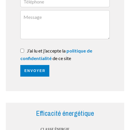
J’ai lu et j'accepte la
politique de
confidentialité
de ce site
ENVOYER
Efficacité énergétique