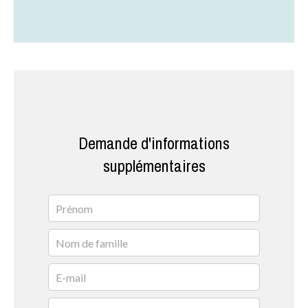
Demande d'informations
supplémentaires