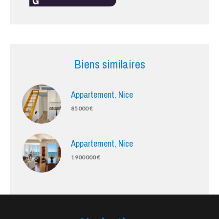
Biens similaires
Appartement, Nice
85 000 €
Appartement, Nice
1 900 000 €