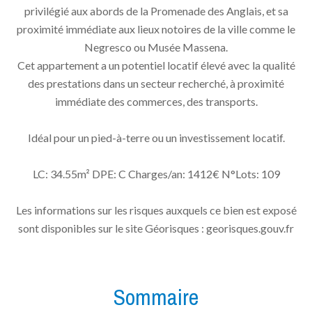
privilégié aux abords de la Promenade des Anglais, et sa
proximité immédiate aux lieux notoires de la ville comme le
Negresco ou Musée Massena.
Cet appartement a un potentiel locatif élevé avec la qualité
des prestations dans un secteur recherché, à proximité
immédiate des commerces, des transports.
Idéal pour un pied-à-terre ou un investissement locatif.
LC: 34.55m² DPE: C Charges/an: 1412€ N°Lots: 109
Les informations sur les risques auxquels ce bien est exposé
sont disponibles sur le site Géorisques : georisques.gouv.fr
Sommaire