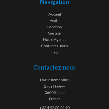
Navigation
Accueil
Vente
Location
Gestion
Notre Agence
Contactez-nous
Faq
Contactez-nous
Dazur Immobilier
2 rue Halévy
06000
Nice
France
+33 4 92 00 24 90