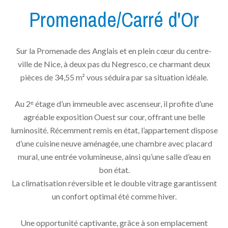
Promenade/Carré d'Or
Sur la Promenade des Anglais et en plein cœur du centre-
ville de Nice, à deux pas du Negresco, ce charmant deux
pièces de 34,55 m² vous séduira par sa situation idéale.
Au 2ᵉ étage d’un immeuble avec ascenseur, il profite d’une
agréable exposition Ouest sur cour, offrant une belle
luminosité. Récemment remis en état, l’appartement dispose
d’une cuisine neuve aménagée, une chambre avec placard
mural, une entrée volumineuse, ainsi qu’une salle d’eau en
bon état.
La climatisation réversible et le double vitrage garantissent
un confort optimal été comme hiver.
Une opportunité captivante, grâce à son emplacement