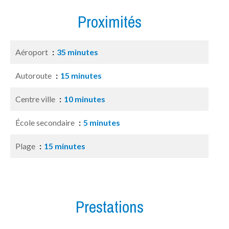
Proximités
Aéroport
35 minutes
Autoroute
15 minutes
Centre ville
10 minutes
École secondaire
5 minutes
Plage
15 minutes
Prestations