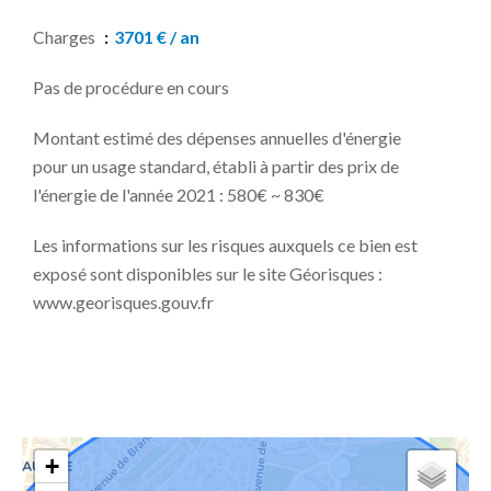
Charges
3701 € / an
Pas de procédure en cours
Montant estimé des dépenses annuelles d'énergie
pour un usage standard, établi à partir des prix de
l'énergie de l'année 2021 : 580€ ~ 830€
Les informations sur les risques auxquels ce bien est
exposé sont disponibles sur le site Géorisques :
www.georisques.gouv.fr
+