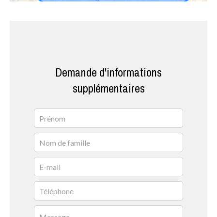
Demande d'informations
supplémentaires