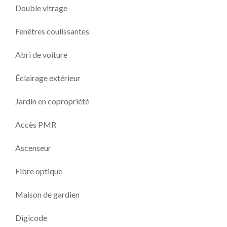
Double vitrage
Fenêtres coulissantes
Abri de voiture
Éclairage extérieur
Jardin en copropriété
Accès PMR
Ascenseur
Fibre optique
Maison de gardien
Digicode