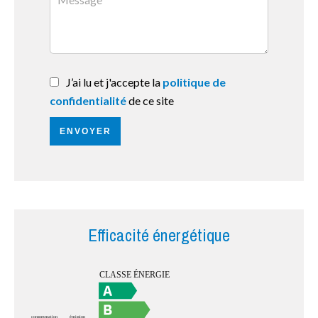
J’ai lu et j'accepte la
politique de
confidentialité
de ce site
ENVOYER
Efficacité énergétique