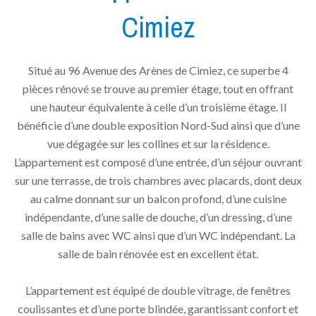
Cimiez
Situé au 96 Avenue des Arènes de Cimiez, ce superbe 4
pièces rénové se trouve au premier étage, tout en offrant
une hauteur équivalente à celle d’un troisième étage. Il
bénéficie d’une double exposition Nord-Sud ainsi que d’une
vue dégagée sur les collines et sur la résidence.
L’appartement est composé d’une entrée, d’un séjour ouvrant
sur une terrasse, de trois chambres avec placards, dont deux
au calme donnant sur un balcon profond, d’une cuisine
indépendante, d’une salle de douche, d’un dressing, d’une
salle de bains avec WC ainsi que d’un WC indépendant. La
salle de bain rénovée est en excellent état.
L’appartement est équipé de double vitrage, de fenêtres
coulissantes et d’une porte blindée, garantissant confort et