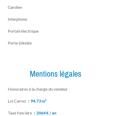
Gardien
Interphone
Portail électrique
Porte blindée
Mentions légales
Honoraires à la charge du vendeur
Loi Carrez
94.73 m²
Taxe foncière
2064 € / an