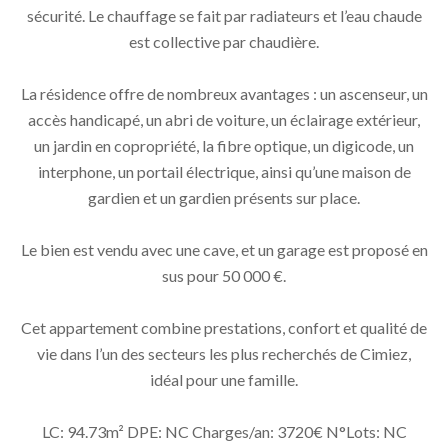
sécurité. Le chauffage se fait par radiateurs et l’eau chaude
est collective par chaudière.
La résidence offre de nombreux avantages : un ascenseur, un
accès handicapé, un abri de voiture, un éclairage extérieur,
un jardin en copropriété, la fibre optique, un digicode, un
interphone, un portail électrique, ainsi qu’une maison de
gardien et un gardien présents sur place.
Le bien est vendu avec une cave, et un garage est proposé en
sus pour 50 000 €.
Cet appartement combine prestations, confort et qualité de
vie dans l’un des secteurs les plus recherchés de Cimiez,
idéal pour une famille.
LC: 94.73m² DPE: NC Charges/an: 3720€ N°Lots: NC