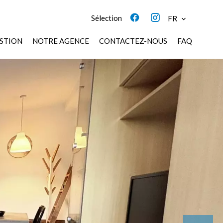
Sélection
FR
STION
NOTRE AGENCE
CONTACTEZ-NOUS
FAQ