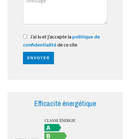
J’ai lu et j'accepte la
politique de
confidentialité
de ce site
ENVOYER
Efficacité énergétique