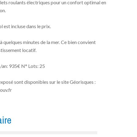
lets roulants électriques pour un confort optimal en
on.
 est incluse dans le prix.
à quelques minutes de la mer. Ce bien convient
tissement locatif.
an: 935€ N° Lots: 25
exposé sont disponibles sur le site Géorisques :
ouv.fr
ire