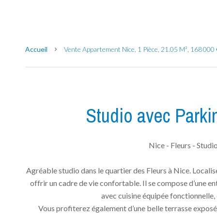
Accueil
Vente Appartement Nice, 1 Pièce, 21.05 M², 168 000 
Studio avec Parkin
Nice - Fleurs - Studi
Agréable studio dans le quartier des Fleurs à Nice. Locali
offrir un cadre de vie confortable. Il se compose d’une en
avec cuisine équipée fonctionnelle, 
Vous profiterez également d’une belle terrasse exposée