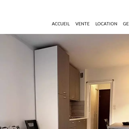
ACCUEIL
VENTE
LOCATION
GE