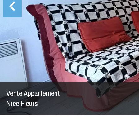
Vente Appartement
Nice Fleurs