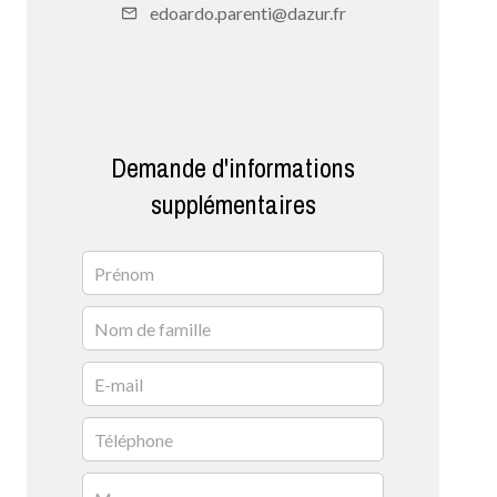
edoardo.parenti@dazur.fr
Demande d'informations
supplémentaires