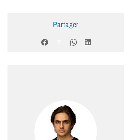
Partager