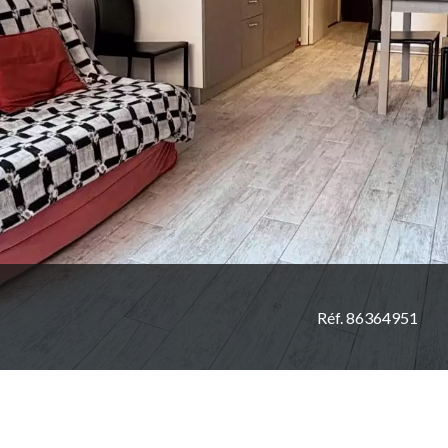
Réf. 86364951