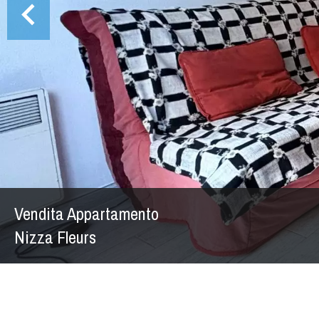
Vendita Appartamento
Nizza Fleurs