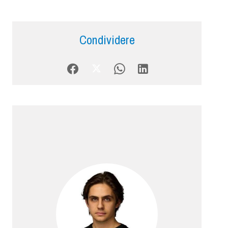
Condividere