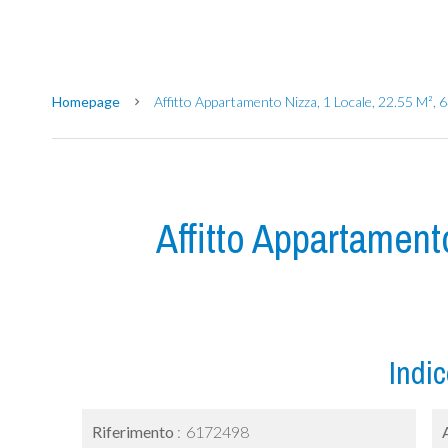
Homepage
Affitto Appartamento Nizza, 1 Locale, 22.55 M², 
Affitto Appartament
Indic
Riferimento
6172498