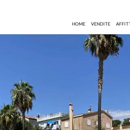
HOME
VENDITE
AFFIT