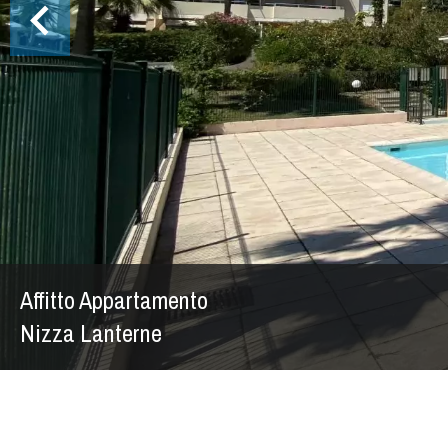
Affitto Appartamento
Nizza Lanterne