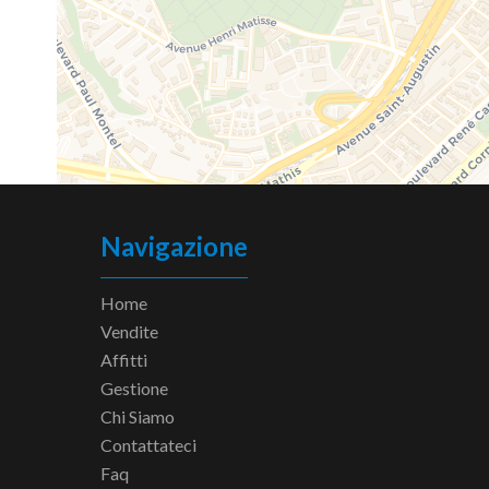
Navigazione
Home
Vendite
Affitti
Gestione
Chi Siamo
Contattateci
Faq