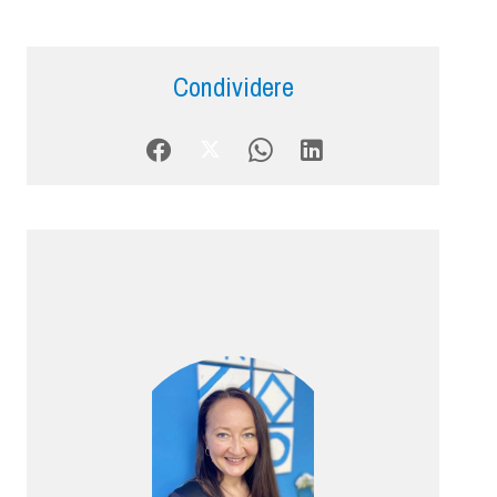
Condividere