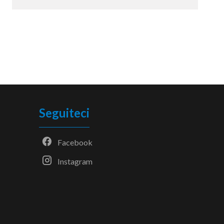
Seguiteci
Facebook
Instagram