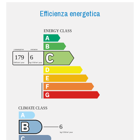
Efficienza energetica