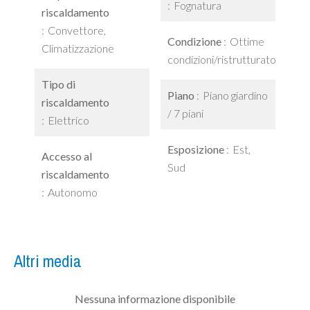
Fognatura
riscaldamento
Convettore,
Condizione
Ottime
Climatizzazione
condizioni/ristrutturato
Tipo di
Piano
Piano giardino
riscaldamento
/ 7 piani
Elettrico
Esposizione
Est,
Accesso al
Sud
riscaldamento
Autonomo
Altri media
Nessuna informazione disponibile