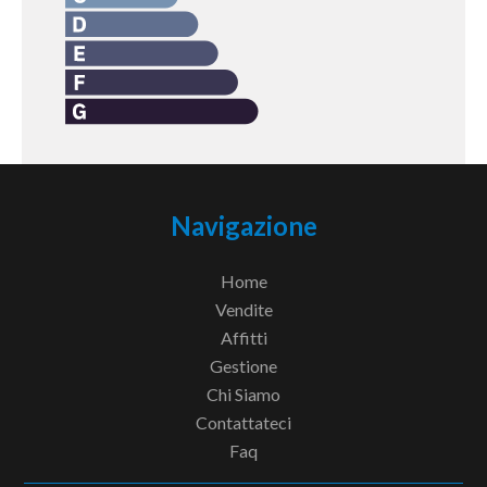
Navigazione
Home
Vendite
Affitti
Gestione
Chi Siamo
Contattateci
Faq