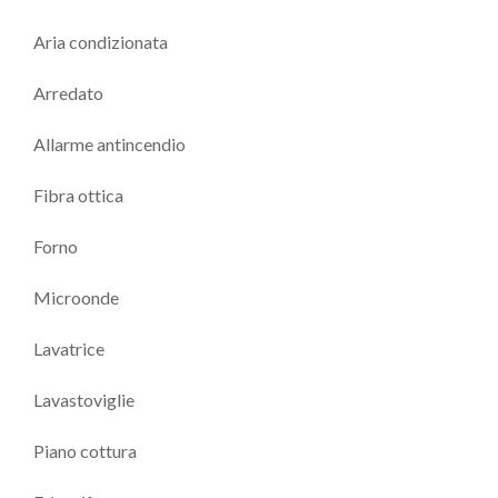
Aria condizionata
Arredato
Allarme antincendio
Fibra ottica
Forno
Microonde
Lavatrice
Lavastoviglie
Piano cottura