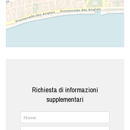
Richiesta di informazioni
supplementari