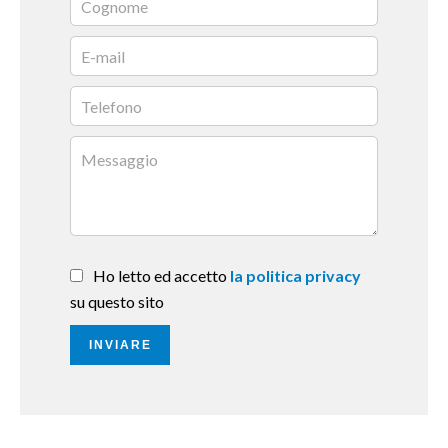
Ho letto ed accetto
la politica privacy
su questo sito
INVIARE