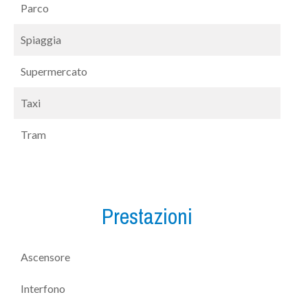
Parco
Spiaggia
Supermercato
Taxi
Tram
Prestazioni
Ascensore
Interfono