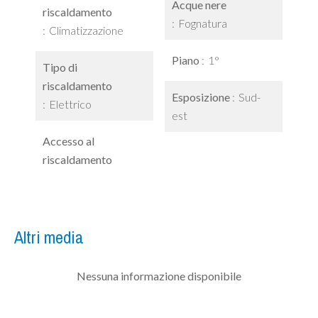
Acque nere
riscaldamento
Fognatura
Climatizzazione
Piano
1°
Tipo di
riscaldamento
Esposizione
Sud-
Elettrico
est
Accesso al
riscaldamento
Altri media
Nessuna informazione disponibile