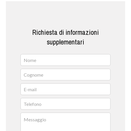
Richiesta di informazioni
supplementari