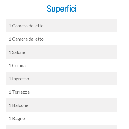
Superfici
1 Camera da letto
1 Camera da letto
1 Salone
1 Cucina
1 Ingresso
1 Terrazza
1 Balcone
1 Bagno