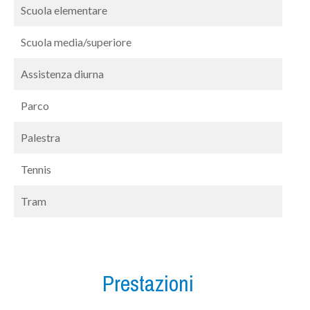
Scuola elementare
Scuola media/superiore
Assistenza diurna
Parco
Palestra
Tennis
Tram
Prestazioni