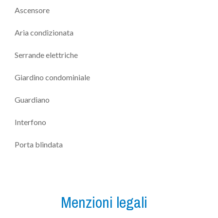
Ascensore
Aria condizionata
Serrande elettriche
Giardino condominiale
Guardiano
Interfono
Porta blindata
Menzioni legali