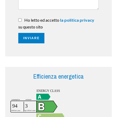
Ho letto ed accetto
la politica privacy
su questo sito
INVIARE
Efficienza energetica