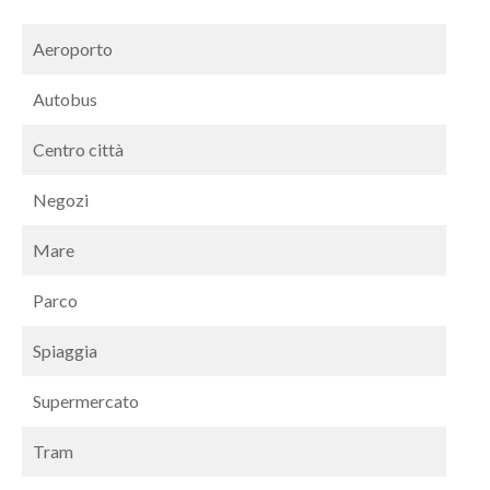
Aeroporto
Autobus
Centro città
Negozi
Mare
Parco
Spiaggia
Supermercato
Tram