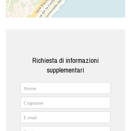
Richiesta di informazioni
supplementari