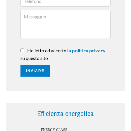
Ho letto ed accetto
la politica privacy
su questo sito
INVIARE
Efficienza energetica