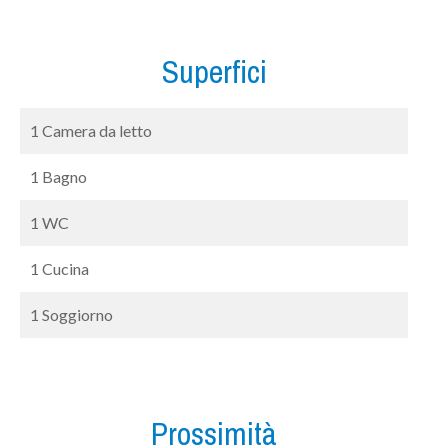
Superfici
1 Camera da letto
1 Bagno
1 WC
1 Cucina
1 Soggiorno
Prossimità