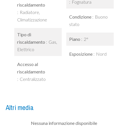
Fognatura
riscaldamento
Radiatore,
Condizione
Buono
Climatizzazione
stato
Tipo di
Piano
2°
riscaldamento
Gas,
Elettrico
Esposizione
Nord
Accesso al
riscaldamento
Centralizzato
Altri media
Nessuna informazione disponibile