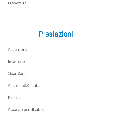
Università
Prestazioni
Ascensore
Interfono
Guardiano
Aria condizionata
Piscina
Accesso per disabili