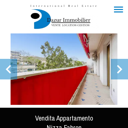
Vendita Appartamento
Nizza Fabron