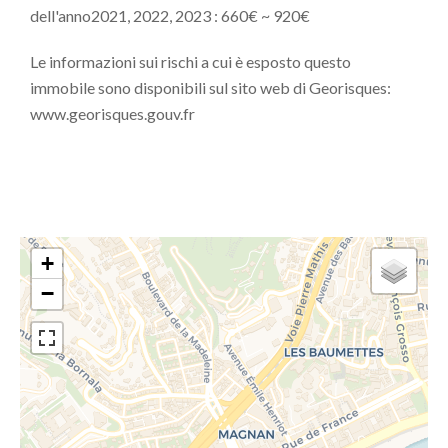
dell'anno2021, 2022, 2023 : 660€ ~ 920€
Le informazioni sui rischi a cui è esposto questo
immobile sono disponibili sul sito web di Georisques:
www.georisques.gouv.fr
+
−