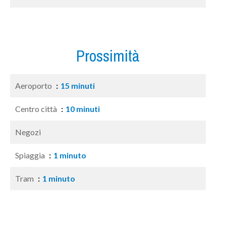
Prossimità
Aeroporto
15 minuti
Centro città
10 minuti
Negozi
Spiaggia
1 minuto
Tram
1 minuto