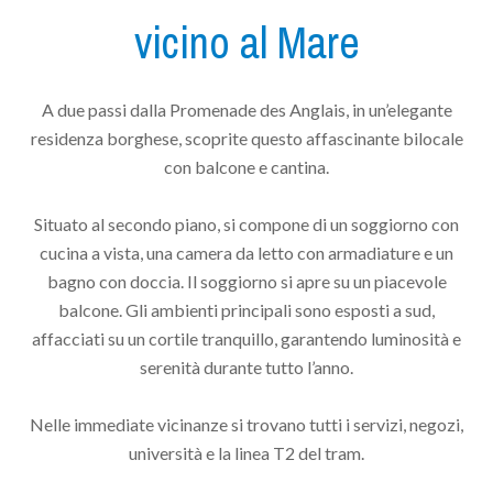
vicino al Mare
A due passi dalla Promenade des Anglais, in un’elegante
residenza borghese, scoprite questo affascinante bilocale
con balcone e cantina.
Situato al secondo piano, si compone di un soggiorno con
cucina a vista, una camera da letto con armadiature e un
bagno con doccia. Il soggiorno si apre su un piacevole
balcone. Gli ambienti principali sono esposti a sud,
affacciati su un cortile tranquillo, garantendo luminosità e
serenità durante tutto l’anno.
Nelle immediate vicinanze si trovano tutti i servizi, negozi,
università e la linea T2 del tram.