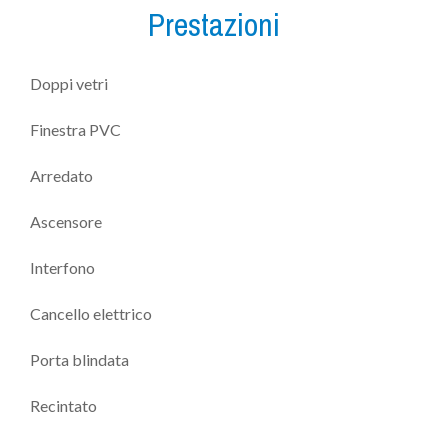
Prestazioni
Doppi vetri
Finestra PVC
Arredato
Ascensore
Interfono
Cancello elettrico
Porta blindata
Recintato