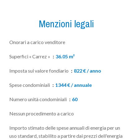
Menzioni legali
Onorari a carico venditore
Superfici « Carrez »
36.05 m²
Imposta sul valore fondiario
822 € / anno
Spese condominiali
1344 € / annuale
Numero unità condominiali
60
Nessun procedimento a carico
Importo stimato delle spese annuali di energia per un
uso standard, stabilito a partire dai prezzi dell'energia