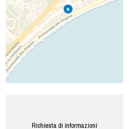
Richiesta di informazioni