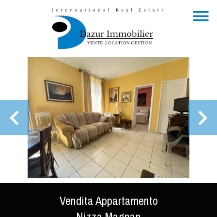
Vendita Appartamento
Nizza Magnan