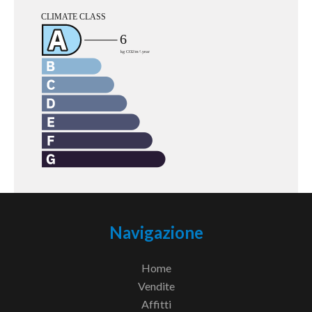
Navigazione
Home
Vendite
Affitti