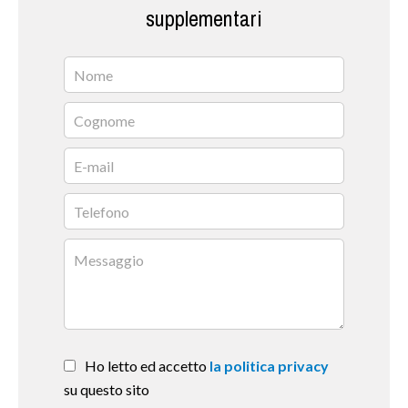
supplementari
Ho letto ed accetto
la politica privacy
su questo sito