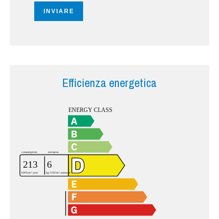
INVIARE
Efficienza energetica