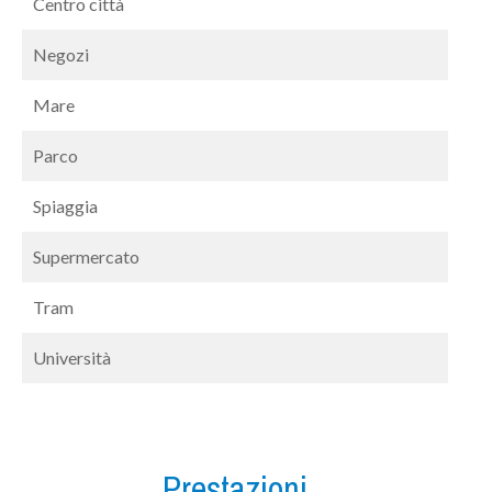
Centro città
Negozi
Mare
Parco
Spiaggia
Supermercato
Tram
Università
Prestazioni