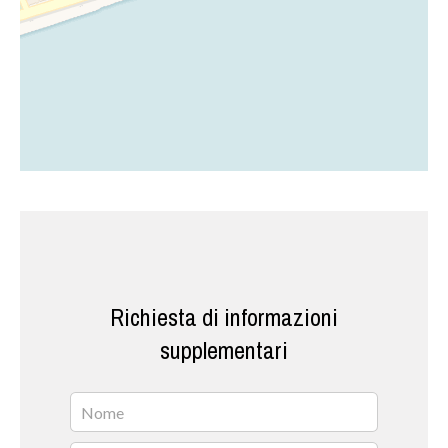
Richiesta di informazioni
supplementari