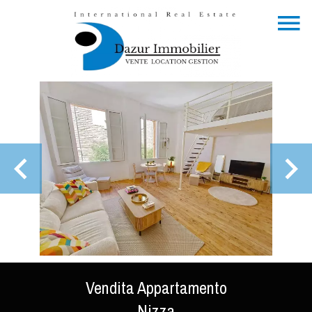
Vendita Appartamento
Nizza