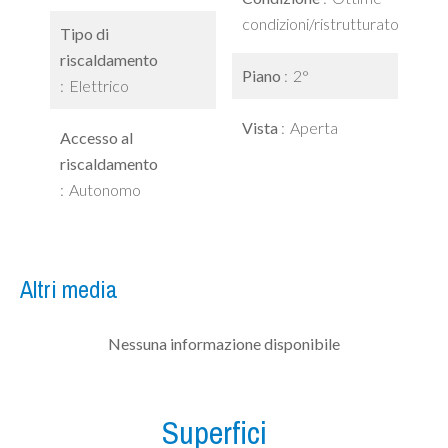
condizioni/ristrutturato
Tipo di
riscaldamento
Piano
2°
Elettrico
Vista
Aperta
Accesso al
riscaldamento
Autonomo
Altri media
Nessuna informazione disponibile
Superfici