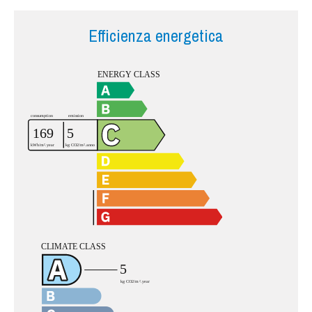
Efficienza energetica