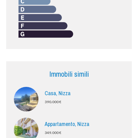
Immobili simili
Casa, Nizza
390.000 €
Appartamento, Nizza
349.000 €