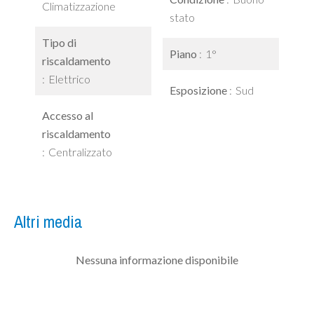
Climatizzazione
stato
Tipo di
Piano
1°
riscaldamento
Elettrico
Esposizione
Sud
Accesso al
riscaldamento
Centralizzato
Altri media
Nessuna informazione disponibile