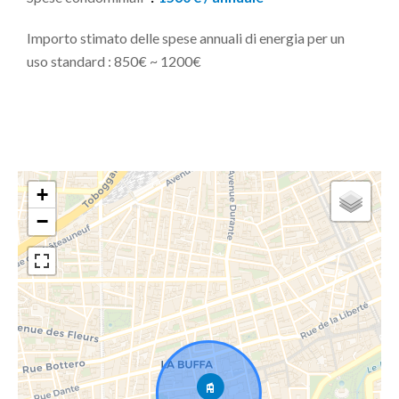
Importo stimato delle spese annuali di energia per un
uso standard : 850€ ~ 1200€
+
−