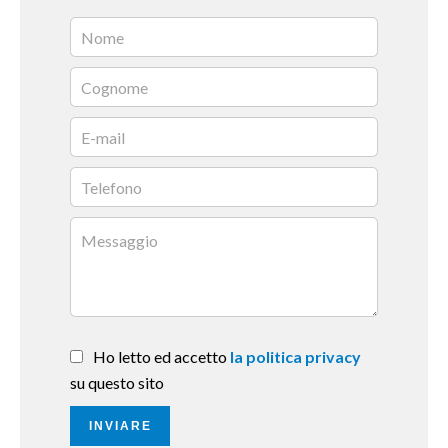
Ho letto ed accetto
la politica privacy
su questo sito
INVIARE