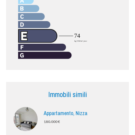
Immobili simili
Appartamento, Nizza
180.000 €