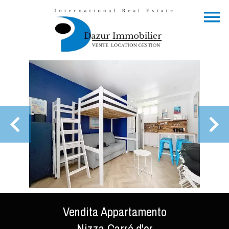
Vendita Appartamento
Nizza Carré d'or