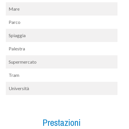
Mare
Parco
Spiaggia
Palestra
Supermercato
Tram
Università
Prestazioni