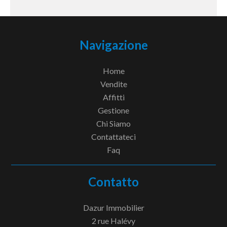
Navigazione
Home
Vendite
Affitti
Gestione
Chi Siamo
Contattateci
Faq
Contatto
Dazur Immobilier
2 rue Halévy