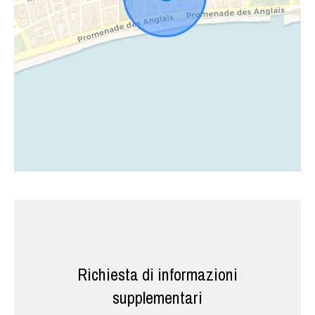
Richiesta di informazioni
supplementari