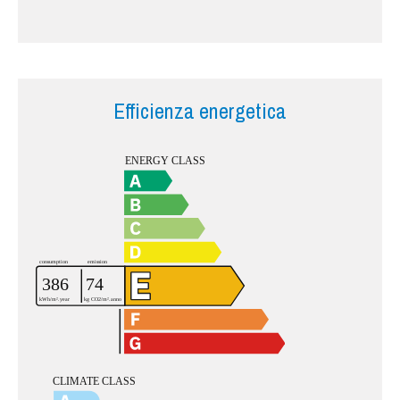
Efficienza energetica