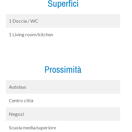
Superfici
1 Doccia / WC
1 Living room/kitchen
Prossimità
Autobus
Centro città
Negozi
Scuola media/superiore