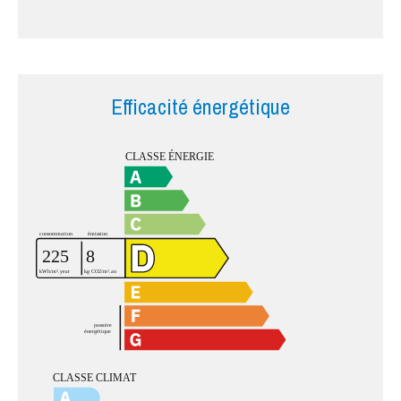
Efficacité énergétique