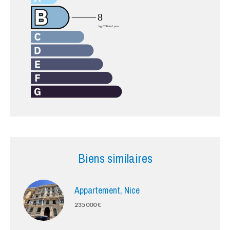
Biens similaires
Appartement, Nice
235 000 €