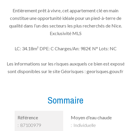
Entièrement prêt à vivre, cet appartement clé en main
constitue une opportunité idéale pour un pied-à-terre de
qualité dans l’un des secteurs les plus recherchés de Nice.
Exclusivité MLS
LC: 34.18m² DPE: C Charges/An: 982€ N° Lots: NC
Les informations sur les risques auxquels ce bien est exposé
sont disponibles sur le site Géorisques : georisques.gouv.fr
Sommaire
Référence
Moyen d'eau chaude
87100979
Individuelle