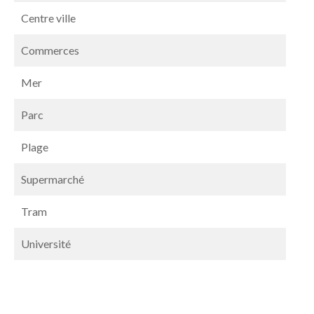
Centre ville
Commerces
Mer
Parc
Plage
Supermarché
Tram
Université