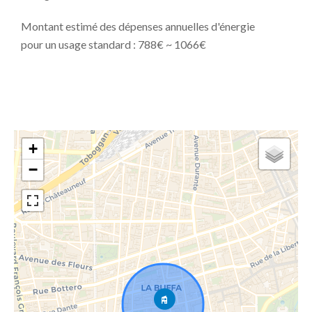
Montant estimé des dépenses annuelles d'énergie
pour un usage standard : 788€ ~ 1066€
+
−