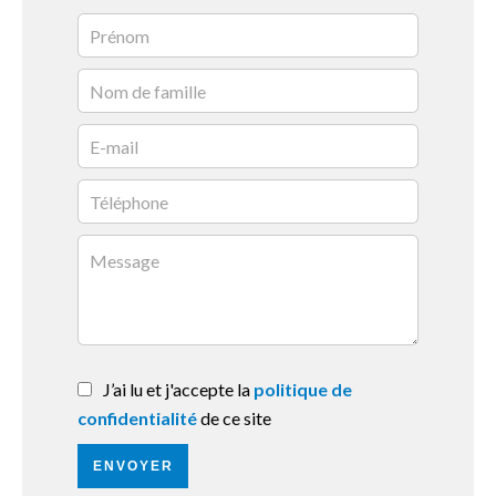
J’ai lu et j'accepte la
politique de
confidentialité
de ce site
ENVOYER