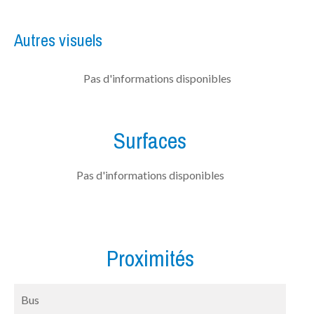
Autres visuels
Pas d'informations disponibles
Surfaces
Pas d'informations disponibles
Proximités
Bus