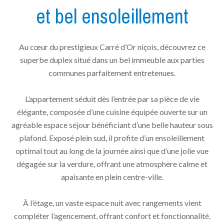
et bel ensoleillement
Au cœur du prestigieux Carré d’Or niçois, découvrez ce
superbe duplex situé dans un bel immeuble aux parties
communes parfaitement entretenues.
L’appartement séduit dès l’entrée par sa pièce de vie
élégante, composée d’une cuisine équipée ouverte sur un
agréable espace séjour bénéficiant d’une belle hauteur sous
plafond. Exposé plein sud, il profite d’un ensoleillement
optimal tout au long de la journée ainsi que d’une jolie vue
dégagée sur la verdure, offrant une atmosphère calme et
apaisante en plein centre-ville.
À l’étage, un vaste espace nuit avec rangements vient
compléter l’agencement, offrant confort et fonctionnalité.