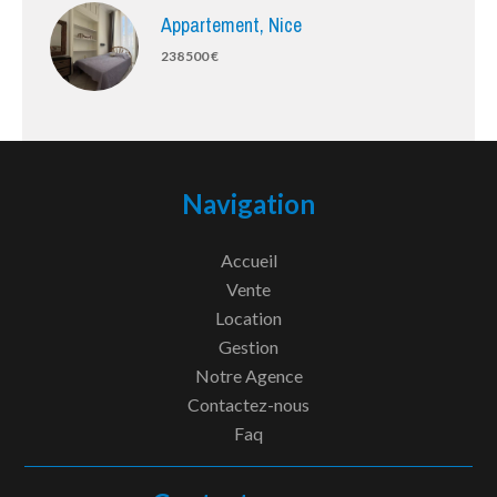
Appartement, Nice
238 500 €
Navigation
Accueil
Vente
Location
Gestion
Notre Agence
Contactez-nous
Faq