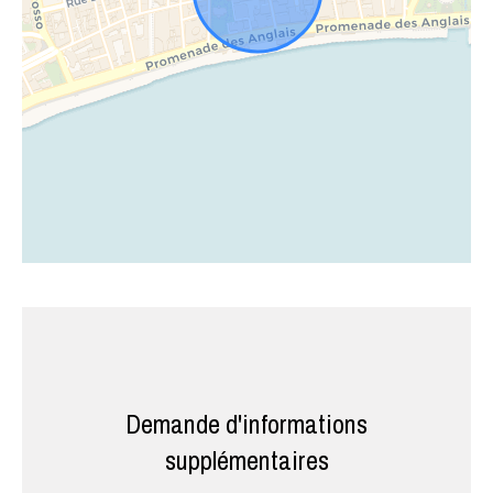
Demande d'informations
supplémentaires