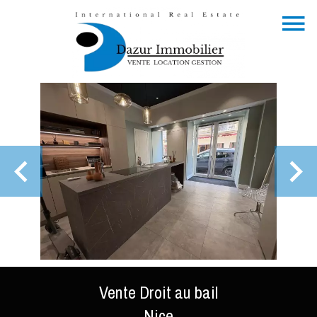
Vente Droit au bail
Nice