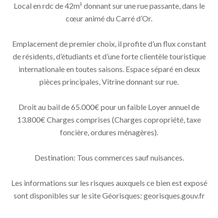
Local en rdc de 42m² donnant sur une rue passante, dans le
cœur animé du Carré d’Or.
Emplacement de premier choix, il profite d’un flux constant
de résidents, d’étudiants et d’une forte clientèle touristique
internationale en toutes saisons. Espace séparé en deux
pièces principales, Vitrine donnant sur rue.
Droit au bail de 65.000€ pour un faible Loyer annuel de
13.800€ Charges comprises (Charges copropriété, taxe
foncière, ordures ménagères).
Destination: Tous commerces sauf nuisances.
Les informations sur les risques auxquels ce bien est exposé
sont disponibles sur le site Géorisques: georisques.gouv.fr