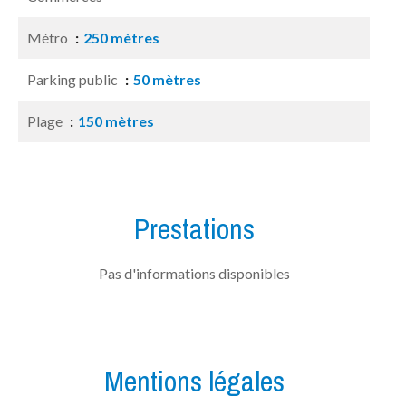
Métro
250 mètres
Parking public
50 mètres
Plage
150 mètres
Prestations
Pas d'informations disponibles
Mentions légales