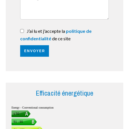
J’ai lu et j'accepte la
politique de
confidentialité
de ce site
ENVOYER
Efficacité énergétique