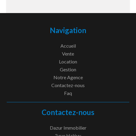
Navigation
Accueil
Vente
Location
Gestion
Notre Agence
Contactez-nous
Faq
Contactez-nous
Dazur Immobilier
2 rue Halévy