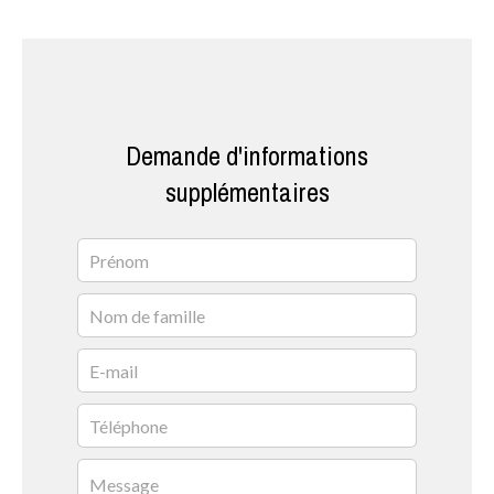
Demande d'informations
supplémentaires