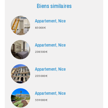
Biens similaires
Appartement, Nice
85 000 €
Appartement, Nice
238 500 €
Appartement, Nice
235 000 €
Appartement, Nice
559 000 €