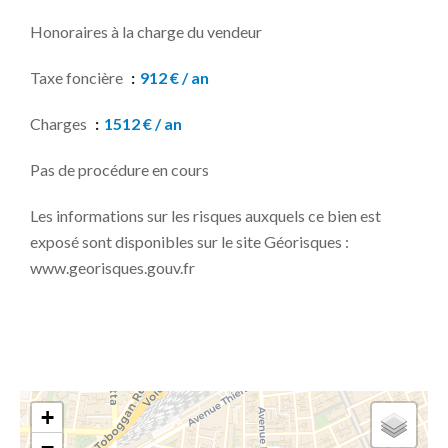
Honoraires à la charge du vendeur
Taxe foncière
912 € / an
Charges
1512 € / an
Pas de procédure en cours
Les informations sur les risques auxquels ce bien est
exposé sont disponibles sur le site Géorisques :
www.georisques.gouv.fr
+
−