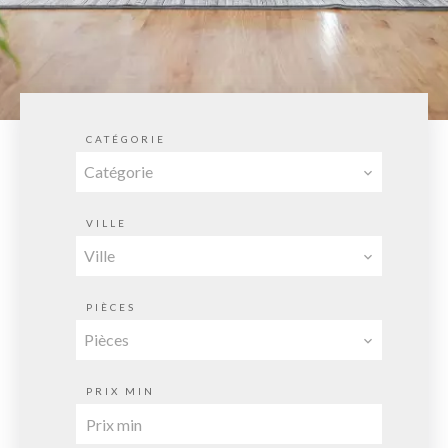
CATÉGORIE
Catégorie
VILLE
Ville
PIÈCES
Pièces
PRIX MIN