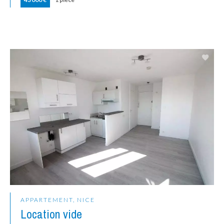
APPARTEMENT, NICE
Location vide