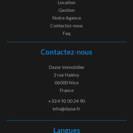
Location
Gestion
Notre Agence
Contactez-nous
Faq
Contactez-nous
Dazur Immobilier
2 rue Halévy
06000
Nice
France
+33 4 92 00 24 90
info@dazur.fr
Langues