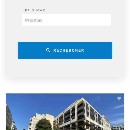
PRIX MAX
RECHERCHER